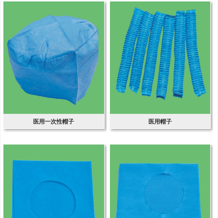
医用一次性帽子
医用帽子