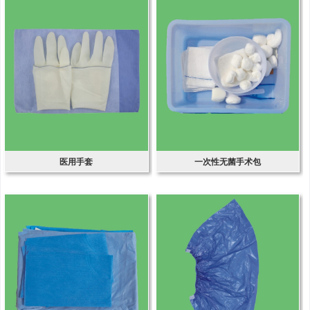
医用手套
一次性无菌手术包