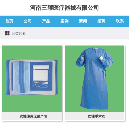
河南三耀医疗器械有限公司
首页
公司
产品
案例
新闻
招聘
联系
分类列表
一次性使用无菌产包
一次性手术衣